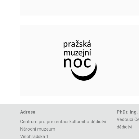
Adresa:
PhDr. Ing.
Vedoucí Ce
Centrum pro prezentaci kulturního dědictví
dědictví
Národní muzeum
Vinohradská 1