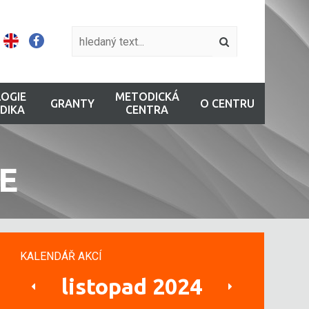
OGIE
METODICKÁ
GRANTY
O CENTRU
DIKA
CENTRA
E
KALENDÁŘ AKCÍ
listopad 2024