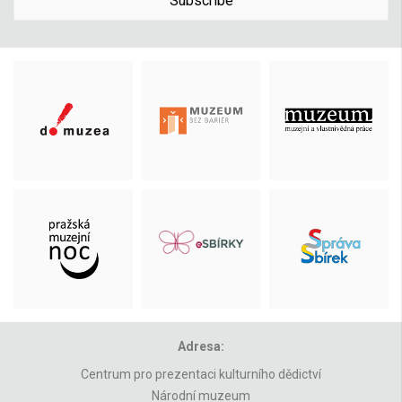
Subscribe
Adresa:
Centrum pro prezentaci kulturního dědictví
Národní muzeum