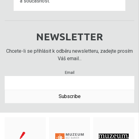
a současnost.
NEWSLETTER
Chcete-li se přihlásit k odběru newsletteru, zadejte prosím
Váš email...
Email
Subscribe