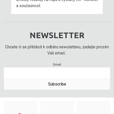
a současnost.
NEWSLETTER
Chcete-li se přihlásit k odběru newsletteru, zadejte prosím
Váš email...
Email
Subscribe