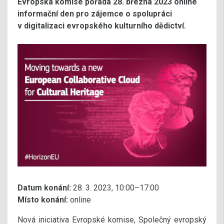
Evropská komise pořádá 28. března 2023 online
informační den pro zájemce o spolupráci
v digitalizaci evropského kulturního dědictví.
Datum konání:
28. 3. 2023, 10:00–17:00
Místo konání:
online
Nová iniciativa Evropské komise, Společný evropský