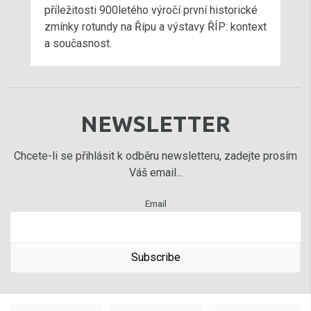
příležitosti 900letého výročí první historické
zmínky rotundy na Řípu a výstavy ŘÍP: kontext
a současnost.
NEWSLETTER
Chcete-li se přihlásit k odběru newsletteru, zadejte prosím
Váš email...
Email
Subscribe