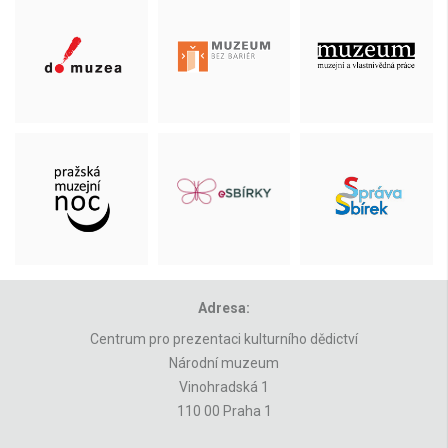
Adresa:
Centrum pro prezentaci kulturního dědictví
Národní muzeum
Vinohradská 1
110 00 Praha 1