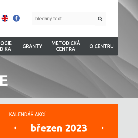
OGIE
METODICKÁ
GRANTY
O CENTRU
DIKA
CENTRA
E
KALENDÁŘ AKCÍ
březen 2023