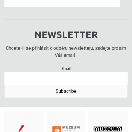
NEWSLETTER
Chcete-li se přihlásit k odběru newsletteru, zadejte prosím
Váš email...
Email
Subscribe