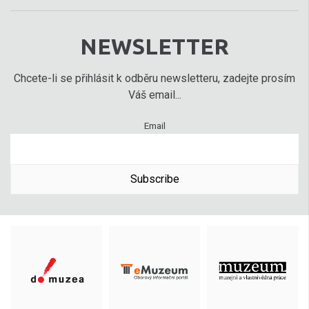
NEWSLETTER
Chcete-li se přihlásit k odběru newsletteru, zadejte prosím
Váš email...
Email
Subscribe