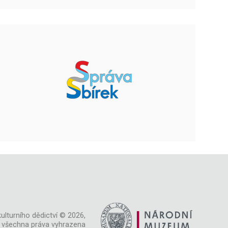
ulturního dědictví © 2026,
všechna práva vyhrazena