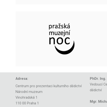
Adresa:
PhDr. Ing.
Vedoucí Ce
Centrum pro prezentaci kulturního dědictví
dědictví
Národní muzeum
Vinohradská 1
Mgr. Mich
110 00 Praha 1