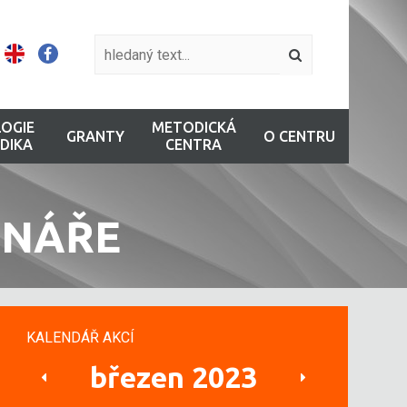
OGIE
METODICKÁ
GRANTY
O CENTRU
DIKA
CENTRA
INÁŘE
KALENDÁŘ AKCÍ
březen 2023