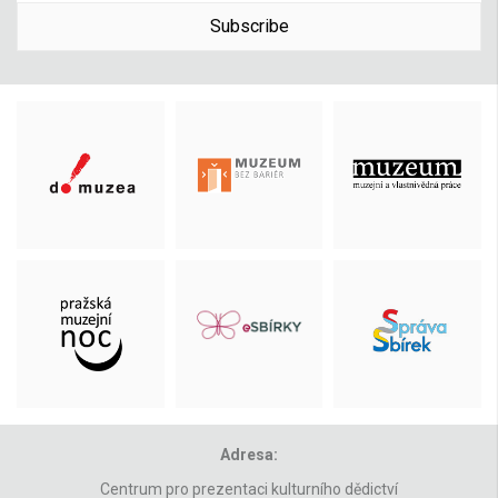
Subscribe
Adresa:
Centrum pro prezentaci kulturního dědictví