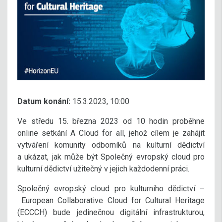
Datum konání:
15.3.2023, 10:00
Ve středu 15. března 2023 od 10 hodin proběhne
online setkání A Cloud for all, jehož cílem je zahájit
vytváření komunity odborníků na kulturní dědictví
a ukázat, jak může být Společný evropský cloud pro
kulturní dědictví užitečný v jejich každodenní práci.
Společný evropský cloud pro kulturního dědictví –
European Collaborative Cloud for Cultural Heritage
(ECCCH) bude jedinečnou digitální infrastrukturou,