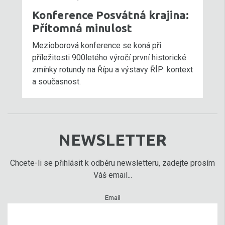
Konference Posvátná krajina:
Přítomná minulost
Mezioborová konference se koná při
příležitosti 900letého výročí první historické
zmínky rotundy na Řípu a výstavy ŘÍP: kontext
a současnost.
NEWSLETTER
Chcete-li se přihlásit k odběru newsletteru, zadejte prosím
Váš email...
Email