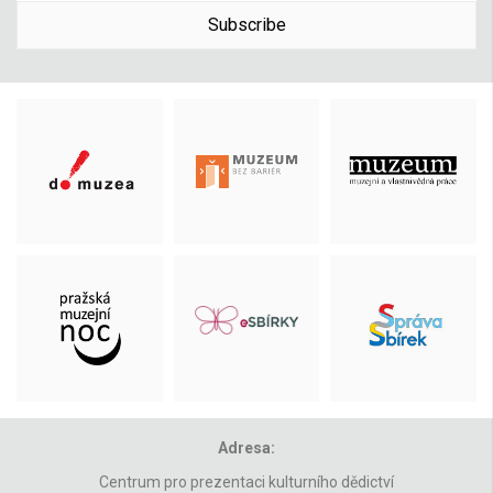
Subscribe
Adresa:
Centrum pro prezentaci kulturního dědictví