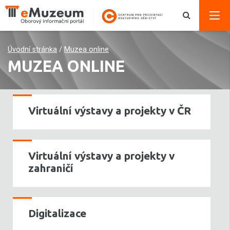
Úvodní stránka
/
Muzea online
MUZEA ONLINE
Virtuální výstavy a projekty v ČR
Virtuální výstavy a projekty v
zahraničí
Digitalizace