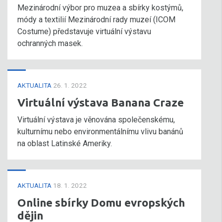
Mezinárodní výbor pro muzea a sbírky kostýmů,
módy a textilií Mezinárodní rady muzeí (ICOM
Costume) představuje virtuální výstavu
ochranných masek.
AKTUALITA
26. 1. 2022
Virtuální výstava Banana Craze
Virtuální výstava je věnována společenskému,
kulturnímu nebo environmentálnímu vlivu banánů
na oblast Latinské Ameriky.
AKTUALITA
18. 1. 2022
Online sbírky Domu evropských
dějin