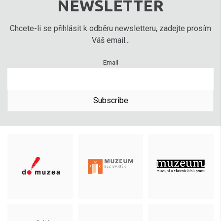
NEWSLETTER
Chcete-li se přihlásit k odběru newsletteru, zadejte prosím
Váš email...
Email
Subscribe