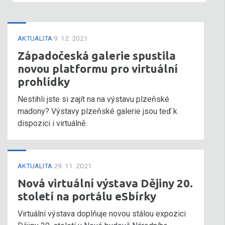
AKTUALITA
9. 12. 2021
Západočeská galerie spustila
novou platformu pro virtuální
prohlídky
Nestihli jste si zajít na na výstavu plzeňské
madony? Výstavy plzeňské galerie jsou teď k
dispozici i virtuálně.
AKTUALITA
29. 11. 2021
Nová virtuální výstava Dějiny 20.
století na portálu eSbírky
Virtuální výstava doplňuje novou stálou expozici