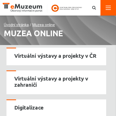
Úvodní stránka
/
Muzea online
MUZEA ONLINE
Virtuální výstavy a projekty v ČR
Virtuální výstavy a projekty v
zahraničí
Digitalizace