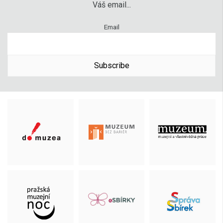
Váš email...
Email
Subscribe