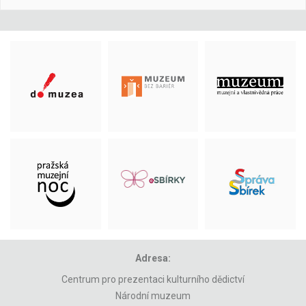
Adresa:
Centrum pro prezentaci kulturního dědictví
Národní muzeum