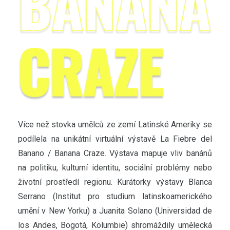
Více než stovka umělců ze zemí Latinské Ameriky se
podílela na unikátní virtuální výstavě La Fiebre del
Banano / Banana Craze. Výstava mapuje vliv banánů
na politiku, kulturní identitu, sociální problémy nebo
životní prostředí regionu. Kurátorky výstavy Blanca
Serrano (Institut pro studium latinskoamerického
umění v New Yorku) a Juanita Solano (Universidad de
los Andes, Bogotá, Kolumbie) shromáždily umělecká