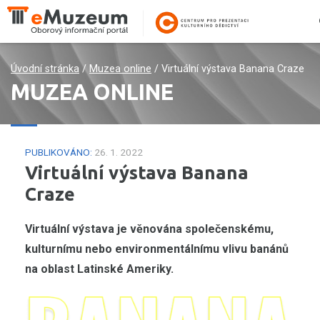
Úvodní stránka
/
Muzea online
/
Virtuální výstava Banana Craze
MUZEA ONLINE
PUBLIKOVÁNO:
26. 1. 2022
Virtuální výstava Banana
Craze
Virtuální výstava je věnována společenskému,
kulturnímu nebo environmentálnímu vlivu banánů
na oblast Latinské Ameriky.