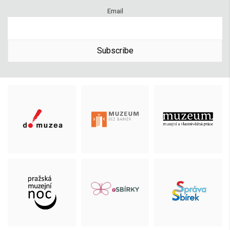
Email
Subscribe