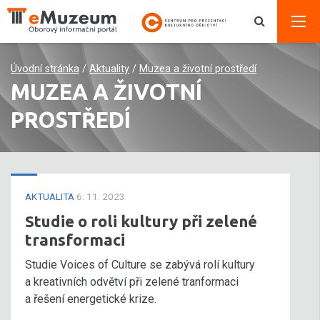
Úvodní stránka
/
Aktuality
/
Muzea a životní prostředí
MUZEA A ŽIVOTNÍ
PROSTŘEDÍ
AKTUALITA
6. 11. 2023
Studie o roli kultury při zelené
transformaci
Studie Voices of Culture se zabývá rolí kultury
a kreativních odvětví při zelené tranformaci
a řešení energetické krize.