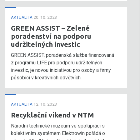
AKTUALITA
20. 10. 2023
GREEN ASSIST – Zelené
poradenství na podporu
udržitelných investic
GREEN ASSIST, poradenská služba financovaná
z programu LIFE pro podporu udržitelných
investic, je novou iniciativou pro osoby a firmy
působící v kreativních odvětvích.
AKTUALITA
12. 10. 2023
Recyklační víkend v NTM
Národní technické muzeum ve spolupráci s
kolektivním systémem Elektrowin pořádá o