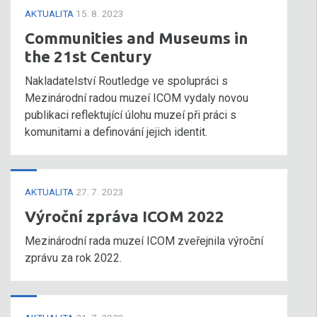
AKTUALITA
15. 8. 2023
Communities and Museums in
the 21st Century
Nakladatelství Routledge ve spolupráci s
Mezinárodní radou muzeí ICOM vydaly novou
publikaci reflektující úlohu muzeí při práci s
komunitami a definování jejich identit.
AKTUALITA
27. 7. 2023
Výroční zpráva ICOM 2022
Mezinárodní rada muzeí ICOM zveřejnila výroční
zprávu za rok 2022.