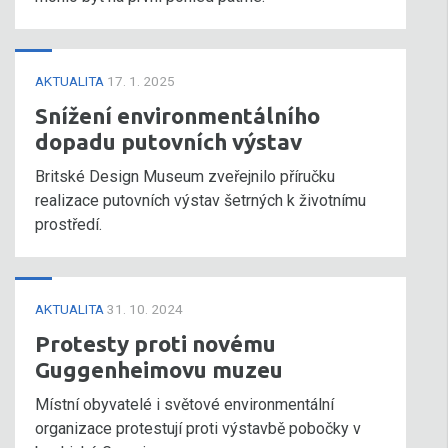
AKTUALITA
17. 1. 2025
Snížení environmentálního
dopadu putovních výstav
Britské Design Museum zveřejnilo příručku
realizace putovních výstav šetrných k životnímu
prostředí.
AKTUALITA
31. 10. 2024
Protesty proti novému
Guggenheimovu muzeu
Místní obyvatelé i světové environmentální
organizace protestují proti výstavbě pobočky v