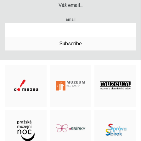
Váš email...
Email
Subscribe