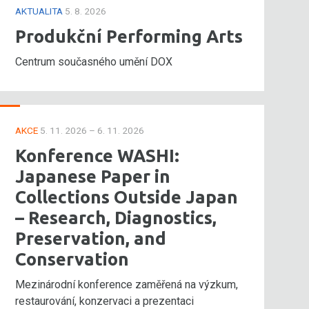
AKTUALITA
5. 8. 2026
Produkční Performing Arts
Centrum současného umění DOX
AKCE
5. 11. 2026 – 6. 11. 2026
Konference WASHI:
Japanese Paper in
Collections Outside Japan
– Research, Diagnostics,
Preservation, and
Conservation
Mezinárodní konference zaměřená na výzkum,
restaurování, konzervaci a prezentaci