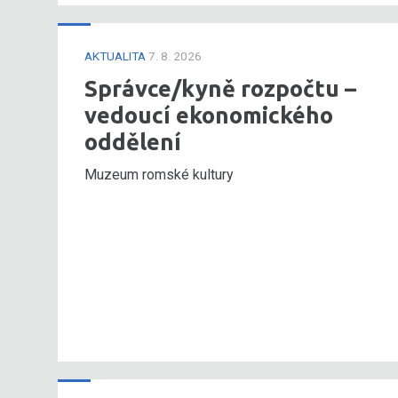
AKTUALITA
7. 8. 2026
Správce/kyně rozpočtu –
vedoucí ekonomického
oddělení
Muzeum romské kultury