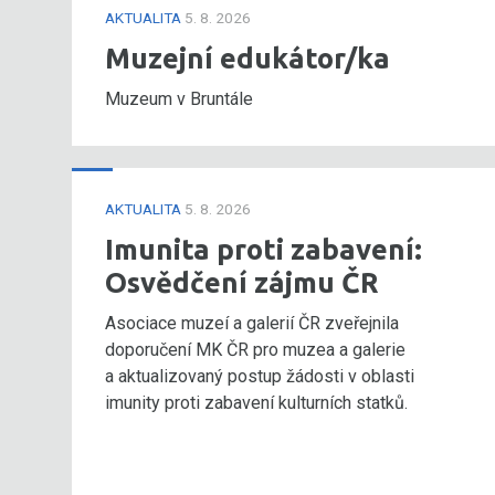
AKTUALITA
5. 8. 2026
Muzejní edukátor/ka
Muzeum v Bruntále
AKTUALITA
5. 8. 2026
Imunita proti zabavení:
Osvědčení zájmu ČR
Asociace muzeí a galerií ČR zveřejnila
doporučení MK ČR pro muzea a galerie
a aktualizovaný postup žádosti v oblasti
imunity proti zabavení kulturních statků.