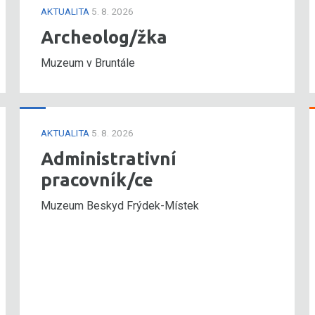
AKTUALITA
5. 8. 2026
Archeolog/žka
Muzeum v Bruntále
AKTUALITA
5. 8. 2026
Administrativní
pracovník/ce
Muzeum Beskyd Frýdek-Místek