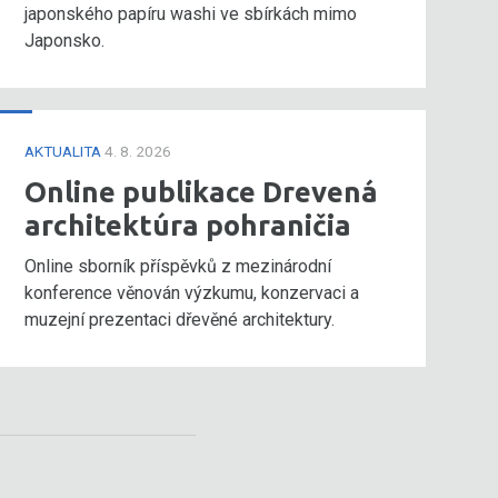
japonského papíru washi ve sbírkách mimo
Japonsko.
AKTUALITA
4. 8. 2026
Online publikace Drevená
architektúra pohraničia
Online sborník příspěvků z mezinárodní
konference věnován výzkumu, konzervaci a
muzejní prezentaci dřevěné architektury.