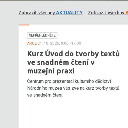
Zobrazit všechny
AKTUALITY
Zobrazit všechny
NEPŘEHLÉDNĚTE
AKCE
21. 10. 2026, 9:00–17:00
Kurz Úvod do tvorby textů
ve snadném čtení v
muzejní praxi
Centrum pro prezentaci kulturního dědictví
Národního muzea vás zve na kurz tvorby textů
ve snadném čtení.