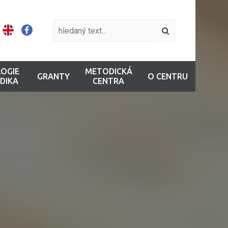
OGIE
METODICKÁ
GRANTY
O CENTRU
DIKA
CENTRA