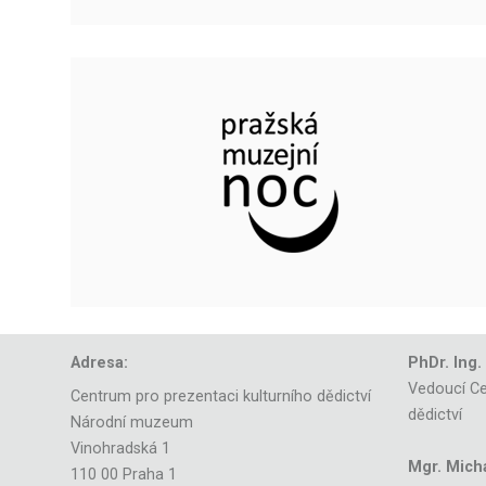
Adresa:
PhDr. Ing.
Vedoucí Ce
Centrum pro prezentaci kulturního dědictví
dědictví
Národní muzeum
Vinohradská 1
Mgr. Mich
110 00 Praha 1