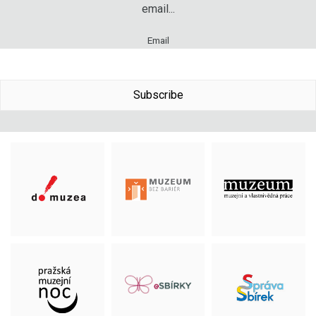
email...
Email
Subscribe