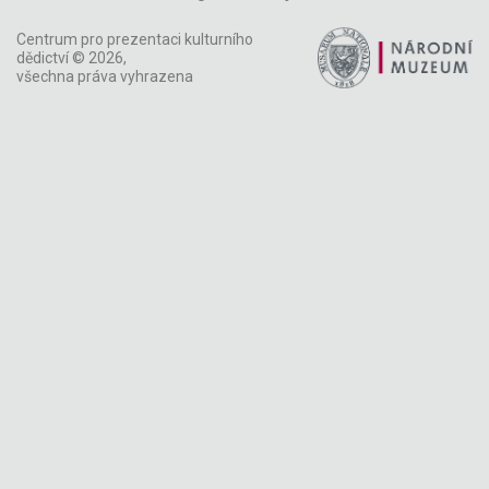
Centrum pro prezentaci kulturního
dědictví © 2026,
všechna práva vyhrazena