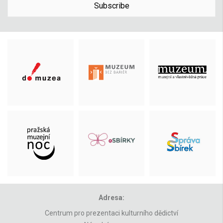
Subscribe
Adresa:
Centrum pro prezentaci kulturního dědictví