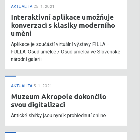
AKTUALITA
25. 1. 2021
Interaktivní aplikace umožňuje
konverzaci s klasiky moderního
umění
Aplikace je součástí virtuální výstavy FILLA –
FULLA: Osud umělce / Osud umelca ve Slovenské
národní galerii.
AKTUALITA
5. 1. 2021
Muzeum Akropole dokončilo
svou digitalizaci
Antické sbírky jsou nyní k prohlédnutí online.