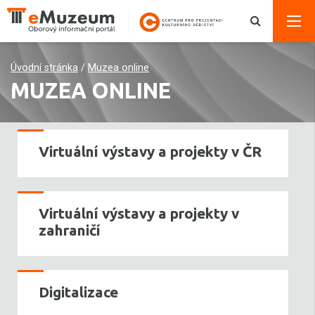
Úvodní stránka
/
Muzea online
MUZEA ONLINE
Virtuální výstavy a projekty v ČR
Virtuální výstavy a projekty v
zahraničí
Digitalizace