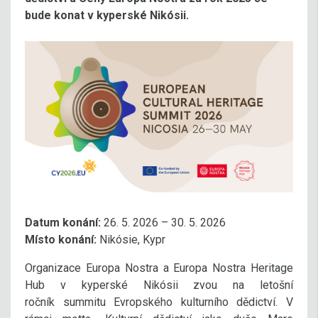
bude konat v kyperské Nikósii.
Datum konání:
26. 5. 2026 – 30. 5. 2026
Místo konání:
Nikósie, Kypr
Organizace Europa Nostra a Europa Nostra Heritage
Hub v kyperské Nikósii zvou na letošní
ročník summitu Evropského kulturního dědictví. V