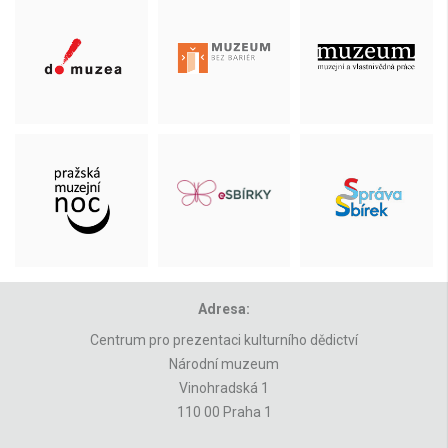
Adresa:
Centrum pro prezentaci kulturního dědictví
Národní muzeum
Vinohradská 1
110 00 Praha 1