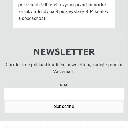
příležitosti 900letého výročí první historické
zmínky rotundy na Řípu a výstavy ŘÍP: kontext
a současnost.
NEWSLETTER
Chcete-li se přihlásit k odběru newsletteru, zadejte prosím
Váš email...
Email
Subscribe