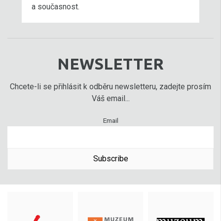
a současnost.
NEWSLETTER
Chcete-li se přihlásit k odběru newsletteru, zadejte prosím
Váš email...
Email
Subscribe