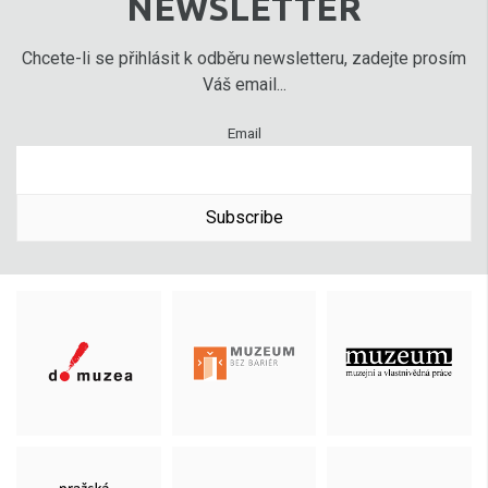
NEWSLETTER
Chcete-li se přihlásit k odběru newsletteru, zadejte prosím
Váš email...
Email
Subscribe