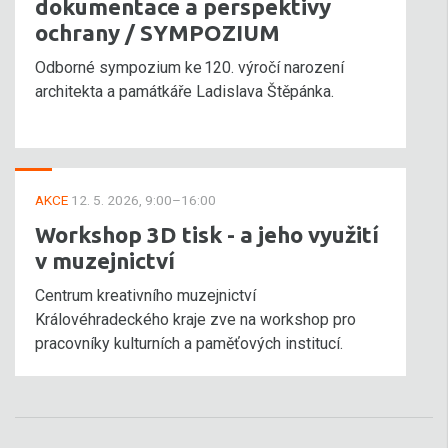
dokumentace a perspektivy
ochrany / SYMPOZIUM
Odborné sympozium ke 120. výročí narození
architekta a památkáře Ladislava Štěpánka.
AKCE
12. 5. 2026, 9:00–16:00
Workshop 3D tisk - a jeho využití
v muzejnictví
Centrum kreativního muzejnictví
Královéhradeckého kraje zve na workshop pro
pracovníky kulturních a paměťových institucí.