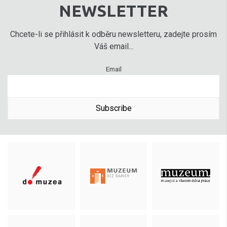
NEWSLETTER
Chcete-li se přihlásit k odběru newsletteru, zadejte prosím
Váš email...
Email
Subscribe