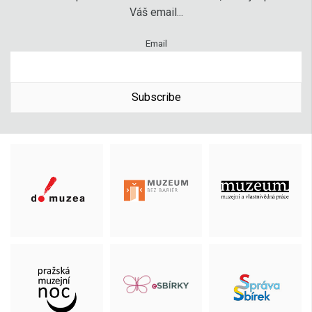
Váš email...
Email
Subscribe