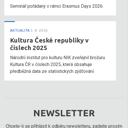
Seminář pořádaný v rámci Erasmus Days 2026.
AKTUALITA
3. 8. 2026
Kultura České republiky v
číslech 2025
Národní institut pro kulturu NIK zveřejnil brožuru
Kultura ČR v číslech 2025, která obsahuje
předběžná data ze statistických zjišťování.
NEWSLETTER
Chcete-li se přihlásit k odběru newsletteru, zadejte prosím