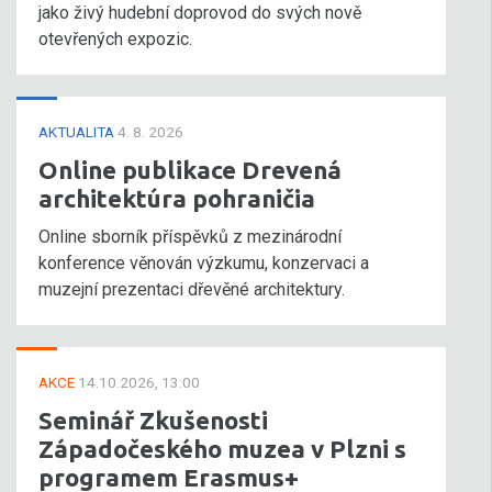
jako živý hudební doprovod do svých nově
otevřených expozic.
AKTUALITA
4. 8. 2026
Online publikace Drevená
architektúra pohraničia
Online sborník příspěvků z mezinárodní
konference věnován výzkumu, konzervaci a
muzejní prezentaci dřevěné architektury.
AKCE
14.10.2026, 13:00
Seminář Zkušenosti
Západočeského muzea v Plzni s
programem Erasmus+