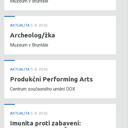
Muzeum v Bruntále
AKTUALITA
5. 8. 2026
Archeolog/žka
Muzeum v Bruntále
AKTUALITA
5. 8. 2026
Produkční Performing Arts
Centrum současného umění DOX
AKTUALITA
5. 8. 2026
Imunita proti zabavení: