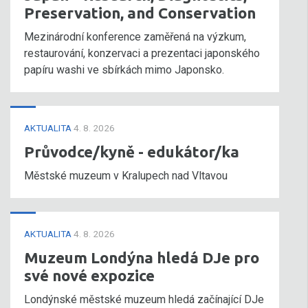
Preservation, and Conservation
Mezinárodní konference zaměřená na výzkum,
restaurování, konzervaci a prezentaci japonského
papíru washi ve sbírkách mimo Japonsko.
AKTUALITA
4. 8. 2026
Průvodce/kyně - edukátor/ka
Městské muzeum v Kralupech nad Vltavou
AKTUALITA
4. 8. 2026
Muzeum Londýna hledá DJe pro
své nové expozice
Londýnské městské muzeum hledá začínající DJe