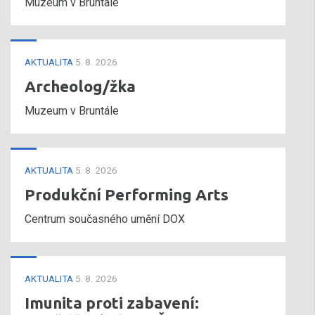
Muzeum v Bruntále
AKTUALITA
5. 8. 2026
Archeolog/žka
Muzeum v Bruntále
AKTUALITA
5. 8. 2026
Produkční Performing Arts
Centrum současného umění DOX
AKTUALITA
5. 8. 2026
Imunita proti zabavení: