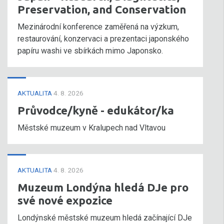
Preservation, and Conservation
Mezinárodní konference zaměřená na výzkum,
restaurování, konzervaci a prezentaci japonského
papíru washi ve sbírkách mimo Japonsko.
AKTUALITA
4. 8. 2026
Průvodce/kyně - edukátor/ka
Městské muzeum v Kralupech nad Vltavou
AKTUALITA
4. 8. 2026
Muzeum Londýna hledá DJe pro
své nové expozice
Londýnské městské muzeum hledá začínající DJe