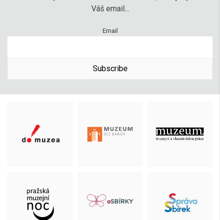
Váš email...
Email
Subscribe