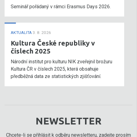
Seminář pořádaný v rámci Erasmus Days 2026.
AKTUALITA
3. 8. 2026
Kultura České republiky v
číslech 2025
Národní institut pro kulturu NIK zveřejnil brožuru
Kultura ČR v číslech 2025, která obsahuje
předběžná data ze statistických zjišťování.
NEWSLETTER
Chcete-li se přihlásit k odběru newsletteru, zadejte prosím