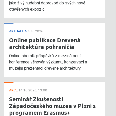
jako živý hudební doprovod do svých nově
otevřených expozic.
AKTUALITA
4. 8. 2026
Online publikace Drevená
architektúra pohraničia
Online sborník příspěvků z mezinárodní
konference věnován výzkumu, konzervaci a
muzejní prezentaci dřevěné architektury.
AKCE
14.10.2026, 13:00
Seminář Zkušenosti
Západočeského muzea v Plzni s
programem Erasmus+