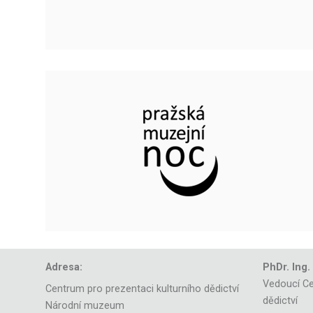
Adresa:
PhDr. Ing.
Vedoucí Ce
Centrum pro prezentaci kulturního dědictví
dědictví
Národní muzeum