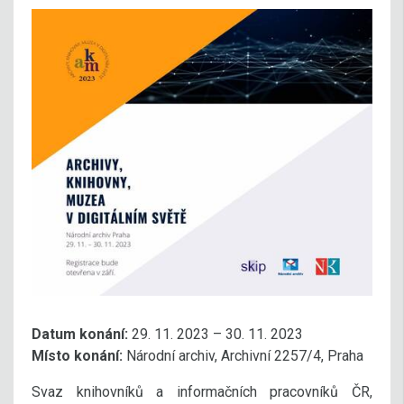
Datum konání:
29. 11. 2023 – 30. 11. 2023
Místo konání:
Národní archiv, Archivní 2257/4, Praha
Svaz knihovníků a informačních pracovníků ČR,