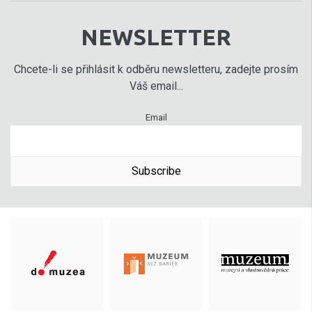
NEWSLETTER
Chcete-li se přihlásit k odběru newsletteru, zadejte prosím
Váš email...
Email
Subscribe