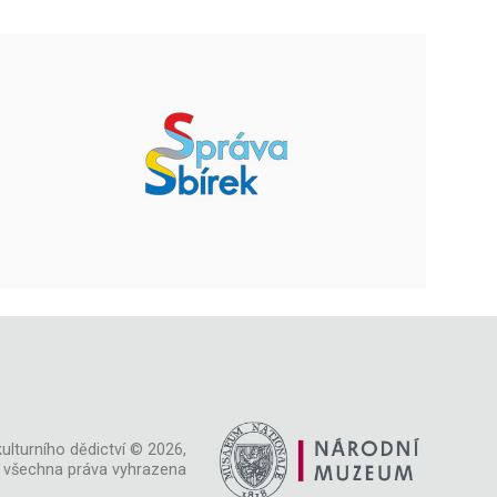
ulturního dědictví © 2026,
všechna práva vyhrazena