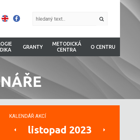
OGIE
METODICKÁ
GRANTY
O CENTRU
DIKA
CENTRA
INÁŘE
KALENDÁŘ AKCÍ
listopad 2023