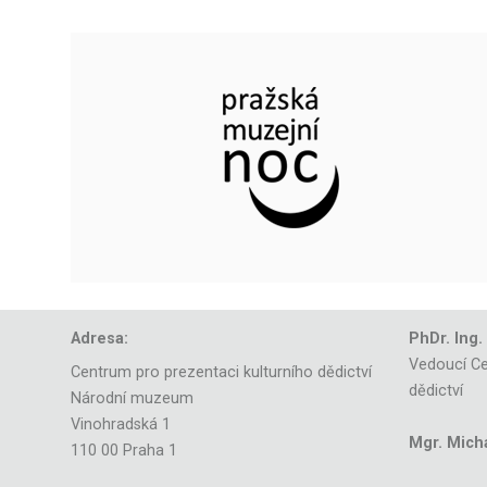
Adresa:
PhDr. Ing.
Vedoucí Ce
Centrum pro prezentaci kulturního dědictví
dědictví
Národní muzeum
Vinohradská 1
Mgr. Mich
110 00 Praha 1