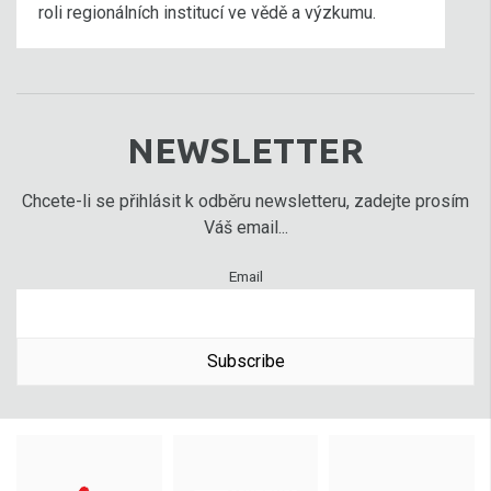
roli regionálních institucí ve vědě a výzkumu.
NEWSLETTER
Chcete-li se přihlásit k odběru newsletteru, zadejte prosím
Váš email...
Email
Subscribe