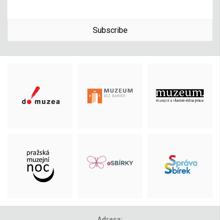
Subscribe
Adresa: