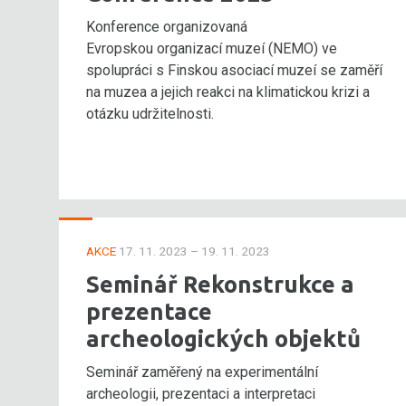
Konference organizovaná
Evropskou organizací muzeí (NEMO) ve
spolupráci s Finskou asociací muzeí se zaměří
na muzea a jejich reakci na klimatickou krizi a
otázku udržitelnosti.
AKCE
17. 11. 2023 – 19. 11. 2023
Seminář Rekonstrukce a
prezentace
archeologických objektů
Seminář zaměřený na experimentální
archeologii, prezentaci a interpretaci