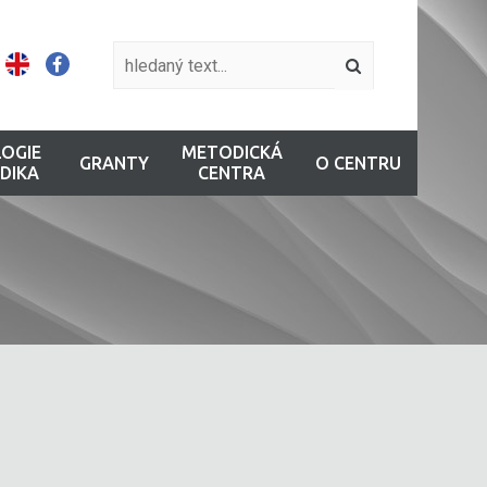
OGIE
METODICKÁ
GRANTY
O CENTRU
DIKA
CENTRA