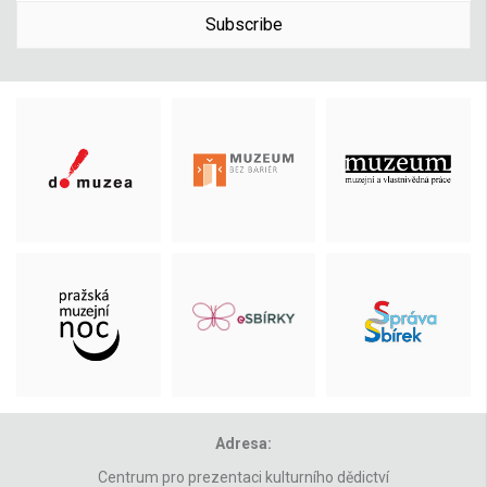
Subscribe
Adresa:
Centrum pro prezentaci kulturního dědictví