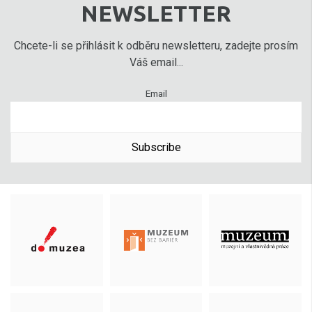
NEWSLETTER
Chcete-li se přihlásit k odběru newsletteru, zadejte prosím
Váš email...
Email
Subscribe