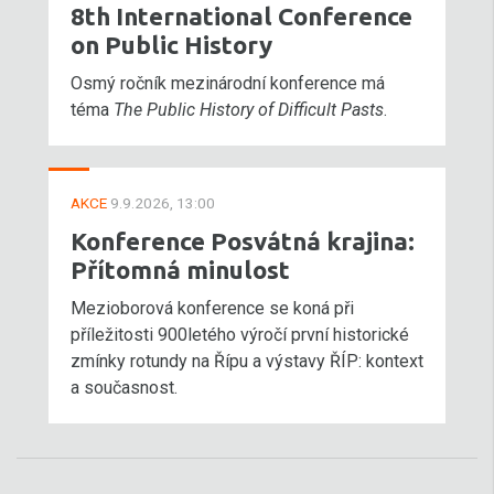
8th International Conference
on Public History
Osmý ročník mezinárodní konference má
téma
The Public History of Difficult Pasts
.
AKCE
9.9.2026, 13:00
Konference Posvátná krajina:
Přítomná minulost
Mezioborová konference se koná při
příležitosti 900letého výročí první historické
zmínky rotundy na Řípu a výstavy ŘÍP: kontext
a současnost.