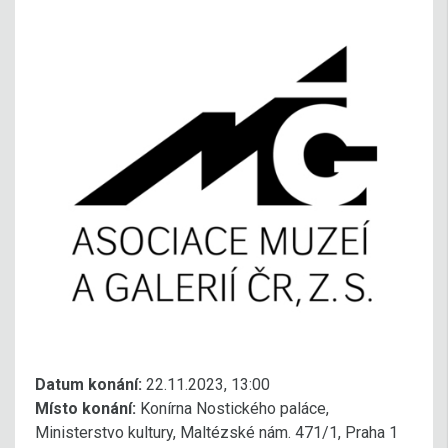
Datum konání:
22.11.2023, 13:00
Místo konání:
Konírna Nostického paláce,
Ministerstvo kultury, Maltézské nám. 471/1, Praha 1