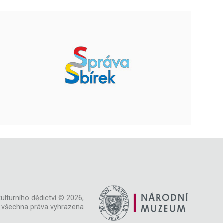
ulturního dědictví © 2026,
všechna práva vyhrazena