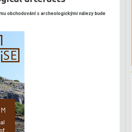
u obchodování s archeologickými nálezy bude