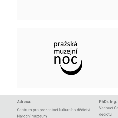
Adresa:
PhDr. Ing.
Vedoucí Ce
Centrum pro prezentaci kulturního dědictví
dědictví
Národní muzeum