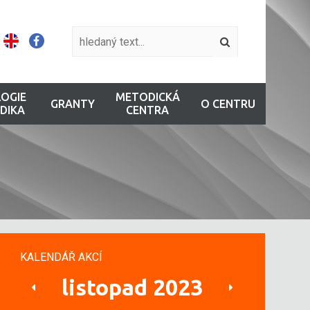
OGIE
METODICKÁ
GRANTY
O CENTRU
DIKA
CENTRA
KALENDÁŘ AKCÍ
listopad 2023