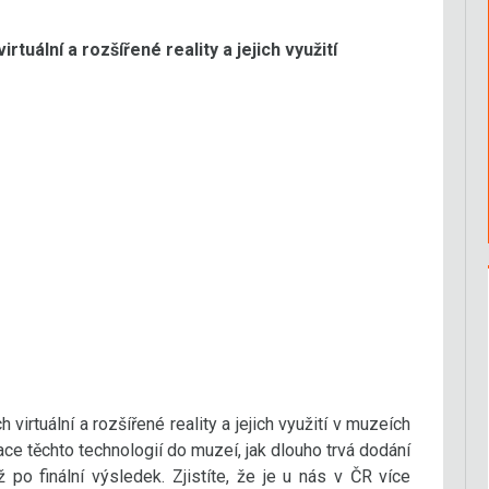
tuální a rozšířené reality a jejich využití
virtuální a rozšířené reality a jejich využití v muzeích
ce těchto technologií do muzeí, jak dlouho trvá dodání
 po finální výsledek. Zjistíte, že je u nás v ČR více