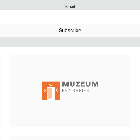
Email
Subscribe