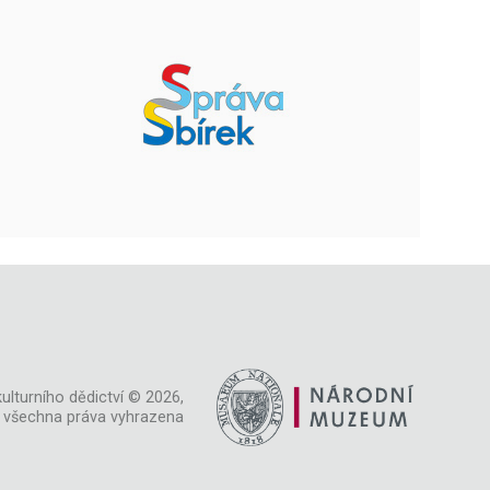
ulturního dědictví © 2026,
všechna práva vyhrazena