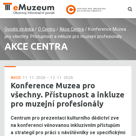
Úvodní stránka
/
O Centru
/
Akce Centra
/
Konference Muzea
pro všechny. Přístupnost a inkluze pro muzejní profesionály
AKCE CENTRA
AKCE:
11. 11. 2026 – 12. 11. 2026
Konference Muzea pro
všechny. Přístupnost a inkluze
pro muzejní profesionály
Centrum pro prezentaci kulturního dědictví zve
na konferenci věnovanou inkluzivním přístupům
a strategií pro práci s návštěvníky se specifickými