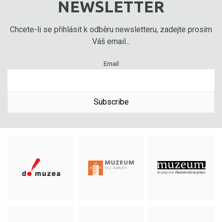
NEWSLETTER
Chcete-li se přihlásit k odběru newsletteru, zadejte prosím
Váš email...
Email
Subscribe