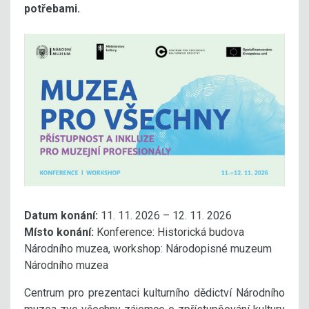
potřebami.
Datum konání:
11. 11. 2026 – 12. 11. 2026
Místo konání:
Konference: Historická budova
Národního muzea, workshop: Národopisné muzeum
Národního muzea
Centrum pro prezentaci kulturního dědictví Národního