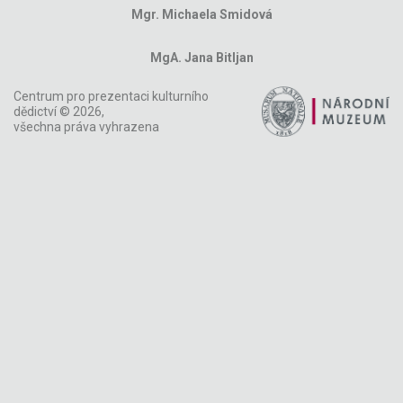
Mgr. Michaela Smidová
MgA. Jana Bitljan
Centrum pro prezentaci kulturního
dědictví © 2026,
všechna práva vyhrazena