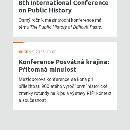
8th International Conference
on Public History
Osmý ročník mezinárodní konference má
téma
The Public History of Difficult Pasts
.
AKCE
9.9.2026, 13:00
Konference Posvátná krajina:
Přítomná minulost
Mezioborová konference se koná při
příležitosti 900letého výročí první historické
zmínky rotundy na Řípu a výstavy ŘÍP: kontext
a současnost.