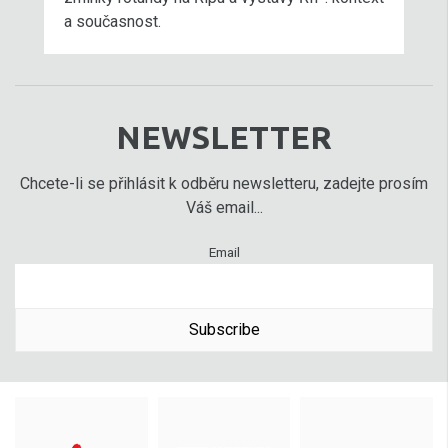
a současnost.
NEWSLETTER
Chcete-li se přihlásit k odběru newsletteru, zadejte prosím
Váš email...
Email
Subscribe