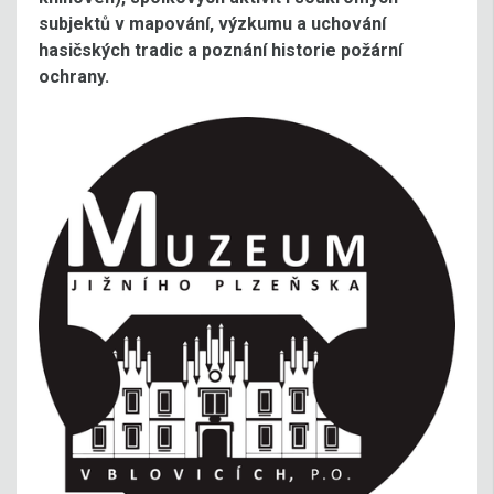
subjektů v mapování, výzkumu a uchování
hasičských tradic a poznání historie požární
ochrany.