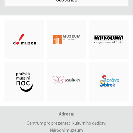
Adresa:
Centrum pro prezentaci kulturního dědictví
Národní muzeum