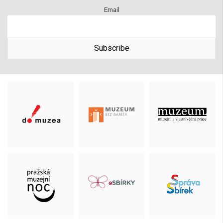
Email
Subscribe