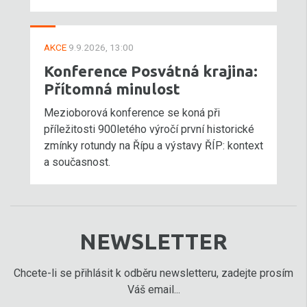
AKCE
9.9.2026, 13:00
Konference Posvátná krajina:
Přítomná minulost
Mezioborová konference se koná při
příležitosti 900letého výročí první historické
zmínky rotundy na Řípu a výstavy ŘÍP: kontext
a současnost.
NEWSLETTER
Chcete-li se přihlásit k odběru newsletteru, zadejte prosím
Váš email...