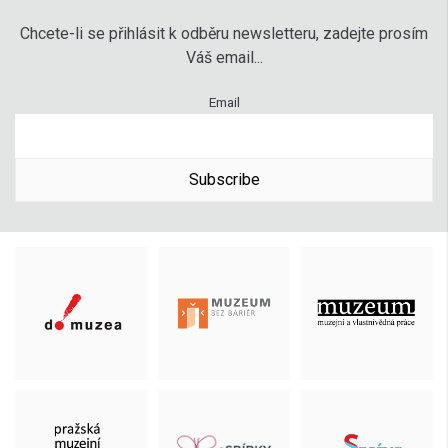
Chcete-li se přihlásit k odběru newsletteru, zadejte prosím
Váš email...
Email
Subscribe