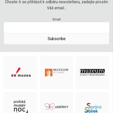
Chcete-li se přihlásit k odběru newsletteru, zadejte prosím
Váš email...
Email
Subscribe