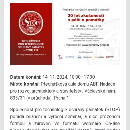
Datum konání:
14. 11. 2024, 10:00–17:30
Místo konání:
Přednášková aula domu ABF, Nadace
pro rozvoj architektury a stavitelství, Václavské nám.
833/31 (v průchodu), Praha 1
Společnost pro technologie ochrany památek (STOP)
pořádá bilanční a výroční seminář, a sice prezenční
formou a zároveň ve formátu webináře. On-line