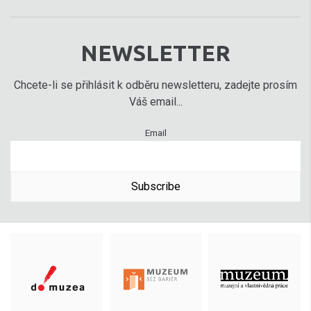
NEWSLETTER
Chcete-li se přihlásit k odběru newsletteru, zadejte prosím
Váš email...
Email
Subscribe