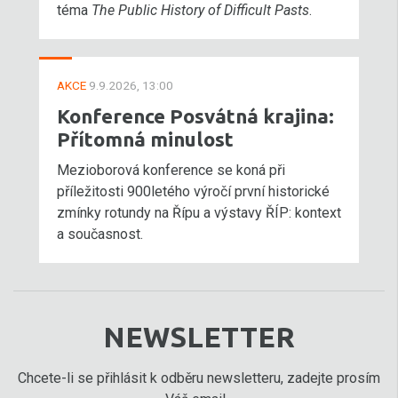
téma
The Public History of Difficult Pasts
.
AKCE
9.9.2026, 13:00
Konference Posvátná krajina:
Přítomná minulost
Mezioborová konference se koná při
příležitosti 900letého výročí první historické
zmínky rotundy na Řípu a výstavy ŘÍP: kontext
a současnost.
NEWSLETTER
Chcete-li se přihlásit k odběru newsletteru, zadejte prosím