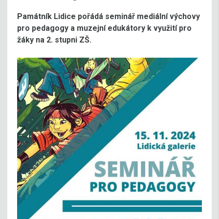
Památník Lidice pořádá seminář mediální výchovy
pro pedagogy a muzejní edukátory k využití pro
žáky na 2. stupni ZŠ.