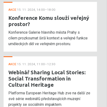
AKCE
15. 11. 2024, 14:00–18:00
Konference Komu slouží veřejný
prostor?
Konference Galerie hlavního města Prahy s
cílem prozkoumat širší kontext a veřejné funkce
uměleckých děl ve veřejném prostoru.
AKCE
15. 11. 2024, 11:00–12:30
Webinář Sharing Local Stories:
Social Transformation in
Cultural Heritage
Platforma European Heritage Hub zve na další ze
své série webinářů představujících muzejní
projekty se sociálním impaktem.