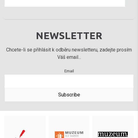
NEWSLETTER
Chcete-li se přihlásit k odběru newsletteru, zadejte prosím
Váš email...
Email
Subscribe