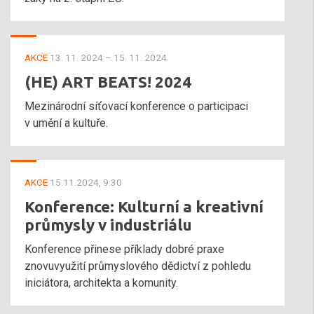
AKCE
13. 11. 2024 – 15. 11. 2024
(HE) ART BEATS! 2024
Mezinárodní síťovací konference o participaci
v umění a kultuře.
AKCE
15.11.2024, 9:30
Konference: Kulturní a kreativní
průmysly v industriálu
Konference přinese příklady dobré praxe
znovuvyužití průmyslového dědictví z pohledu
iniciátora, architekta a komunity.