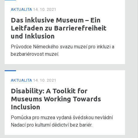
AKTUALITA
14. 10. 2021
Das inklusive Museum – Ein
Leitfaden zu Barrierefreiheit
und Inklusion
Průvodce Německého svazu muzeí pro inkluzi a
bezbariérovost muzeí.
AKTUALITA
14. 10. 2021
Disability: A Toolkit for
Museums Working Towards
Inclusion
Pomůcka pro muzea vydaná švédskou nevládní
Nadací pro kulturní dědictví bez bariér.