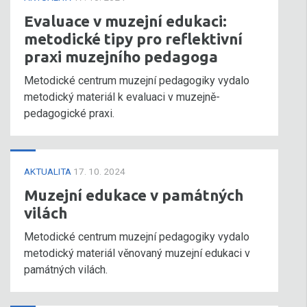
Evaluace v muzejní edukaci:
metodické tipy pro reflektivní
praxi muzejního pedagoga
Metodické centrum muzejní pedagogiky vydalo
metodický materiál k evaluaci v muzejně-
pedagogické praxi.
AKTUALITA
17. 10. 2024
Muzejní edukace v památných
vilách
Metodické centrum muzejní pedagogiky vydalo
metodický materiál věnovaný muzejní edukaci v
památných vilách.