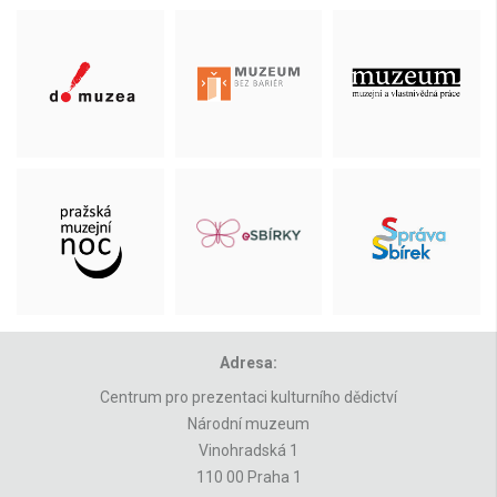
Adresa:
Centrum pro prezentaci kulturního dědictví
Národní muzeum
Vinohradská 1
110 00 Praha 1