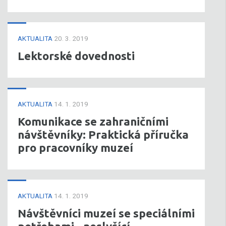
AKTUALITA
20. 3. 2019
Lektorské dovednosti
AKTUALITA
14. 1. 2019
Komunikace se zahraničními
návštěvníky: Praktická příručka
pro pracovníky muzeí
AKTUALITA
14. 1. 2019
Návštěvníci muzeí se speciálními