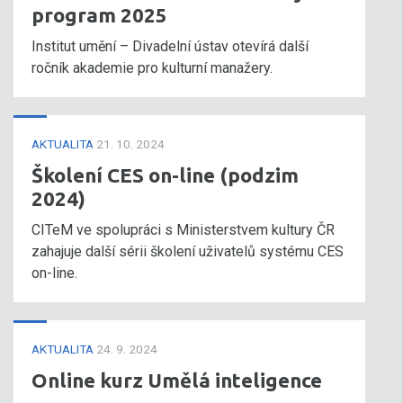
program 2025
Institut umění – Divadelní ústav otevírá další
ročník akademie pro kulturní manažery.
AKTUALITA
21. 10. 2024
Školení CES on-line (podzim
2024)
CITeM ve spolupráci s Ministerstvem kultury ČR
zahajuje další sérii školení uživatelů systému CES
on-line.
AKTUALITA
24. 9. 2024
Online kurz Umělá inteligence