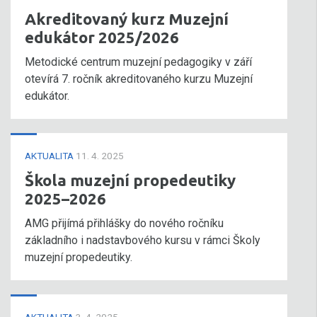
Akreditovaný kurz Muzejní
edukátor 2025/2026
Metodické centrum muzejní pedagogiky v září
otevírá 7. ročník akreditovaného kurzu Muzejní
edukátor.
AKTUALITA
11. 4. 2025
Škola muzejní propedeutiky
2025–2026
AMG přijímá přihlášky do nového ročníku
základního i nadstavbového kursu v rámci Školy
muzejní propedeutiky.