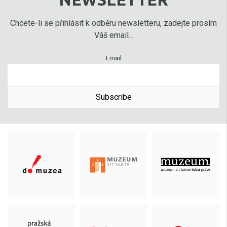
Chcete-li se přihlásit k odběru newsletteru, zadejte prosím
Váš email...
Email
Subscribe