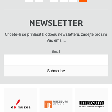
NEWSLETTER
Chcete-li se přihlásit k odběru newsletteru, zadejte prosím
Váš email...
Email
Subscribe