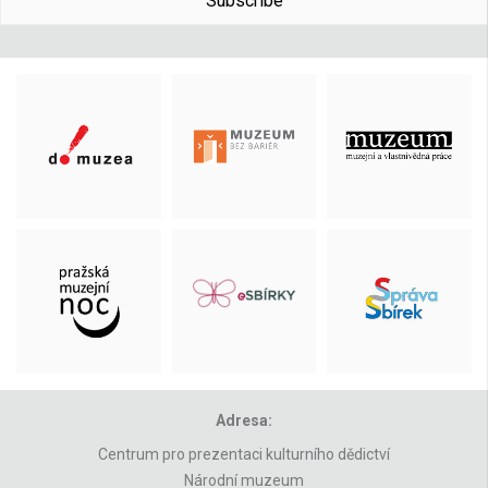
Subscribe
Adresa:
Centrum pro prezentaci kulturního dědictví
Národní muzeum