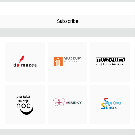
Subscribe