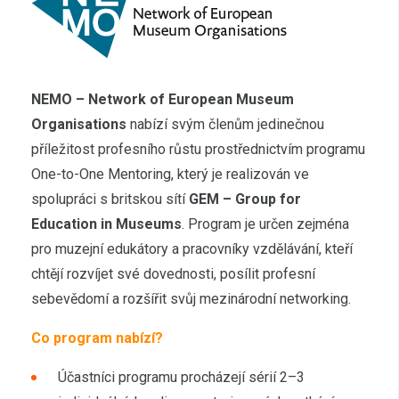
NEMO – Network of European Museum
Organisations
nabízí svým členům jedinečnou
příležitost profesního růstu prostřednictvím programu
One-to-One Mentoring, který je realizován ve
spolupráci s britskou sítí
GEM – Group for
Education in Museums
. Program je určen zejména
pro muzejní edukátory a pracovníky vzdělávání, kteří
chtějí rozvíjet své dovednosti, posílit profesní
sebevědomí a rozšířit svůj mezinárodní networking.
Co program nabízí?
Účastníci programu procházejí sérií 2–3